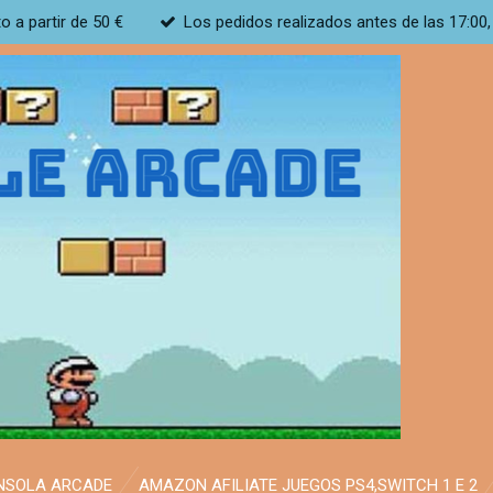
to a partir de 50 €
Los pedidos realizados antes de las 17:00,
NSOLA ARCADE
AMAZON AFILIATE JUEGOS PS4,SWITCH 1 E 2