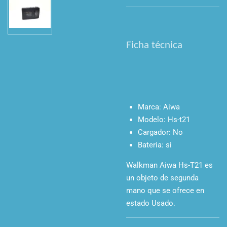
Ficha técnica
Marca:
Aiwa
Modelo:
Hs-t21
Cargador:
No
Bateria: si
Walkman Aiwa Hs-T21
es
un objeto de segunda
mano que se ofrece en
estado Usado.