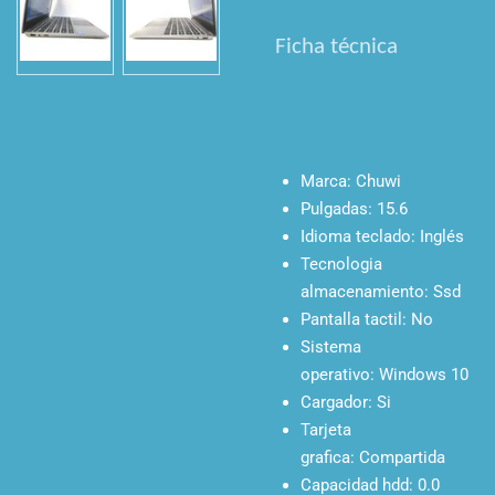
Ficha técnica
Marca:
Chuwi
Pulgadas:
15.6
Idioma teclado:
Inglés
Tecnologia
almacenamiento:
Ssd
Pantalla tactil:
No
Sistema
operativo:
Windows 10
Cargador:
Si
Tarjeta
grafica:
Compartida
Capacidad hdd:
0.0