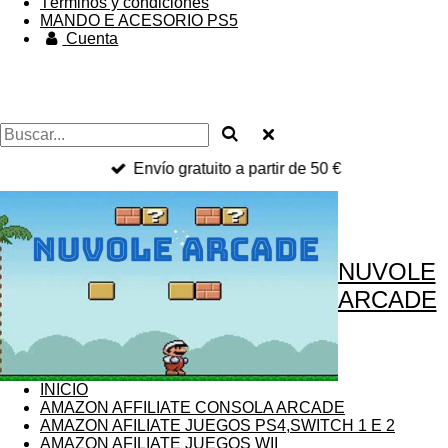
Términos y condiciones
MANDO E ACESORIO PS5
Cuenta
Envío gratuito a partir de 50 €
NUVOLE
ARCADE
INICIO
AMAZON AFFILIATE CONSOLA ARCADE
AMAZON AFILIATE JUEGOS PS4,SWITCH 1 E 2
AMAZON AFILIATE JUEGOS WII