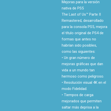
Mejoras para la versión
nativa de PS5
The Last of Us™ Parte II
Remastered, desarrollado
para la consola PS5, mejora
el título original de PS4 de
formas que antes no
habrían sido posibles,
como las siguientes:
• Un gran número de
mejoras gráficas que dan
vida a un mundo tan
hermoso como peligroso.
• Resolución visual 4K en el
modo Fidelidad.
• Tiempos de carga
mejorados que permiten
saltar más deprisa a la