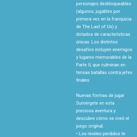
personajes desbloqueables
(algunos, jugables por
primera vez en la franquicia
de The Last of Us) y
dotados de características
únicas. Los distintos
desafíos incluyen enemigos
y lugares memorables de la
Parte II, que culminan en
tensas batallas contra jefes
finales.
Nuevas formas de jugar
Sumérgete en esta
preciosa aventura y
descubre cómo se creó el
juego original.
• Los niveles perdidos te