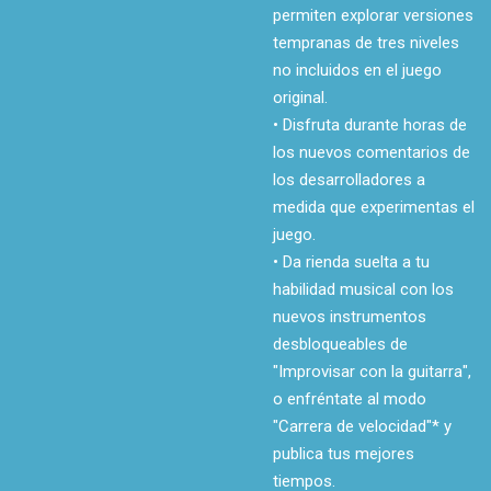
permiten explorar versiones
tempranas de tres niveles
no incluidos en el juego
original.
• Disfruta durante horas de
los nuevos comentarios de
los desarrolladores a
medida que experimentas el
juego.
• Da rienda suelta a tu
habilidad musical con los
nuevos instrumentos
desbloqueables de
"Improvisar con la guitarra",
o enfréntate al modo
"Carrera de velocidad"* y
publica tus mejores
tiempos.