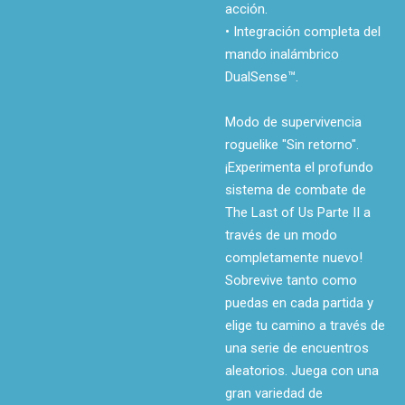
acción.
• Integración completa del
mando inalámbrico
DualSense™.
Modo de supervivencia
roguelike "Sin retorno".
¡Experimenta el profundo
sistema de combate de
The Last of Us Parte II a
través de un modo
completamente nuevo!
Sobrevive tanto como
puedas en cada partida y
elige tu camino a través de
una serie de encuentros
aleatorios. Juega con una
gran variedad de