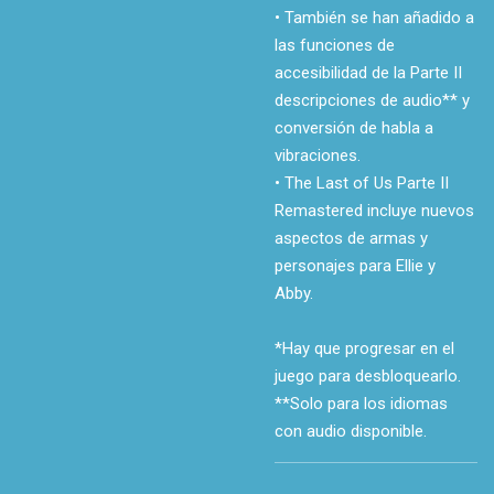
• También se han añadido a
las funciones de
accesibilidad de la Parte II
descripciones de audio** y
conversión de habla a
vibraciones.
• The Last of Us Parte II
Remastered incluye nuevos
aspectos de armas y
personajes para Ellie y
Abby.
*Hay que progresar en el
juego para desbloquearlo.
**Solo para los idiomas
con audio disponible.