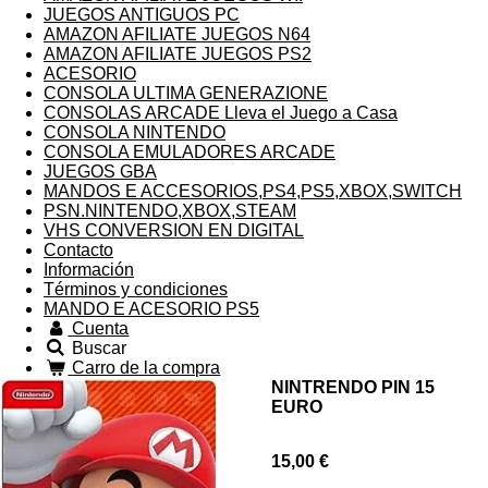
JUEGOS ANTIGUOS PC
AMAZON AFILIATE JUEGOS N64
AMAZON AFILIATE JUEGOS PS2
ACESORIO
CONSOLA ULTIMA GENERAZIONE
CONSOLAS ARCADE Lleva el Juego a Casa
CONSOLA NINTENDO
CONSOLA EMULADORES ARCADE
JUEGOS GBA
MANDOS E ACCESORIOS,PS4,PS5,XBOX,SWITCH
PSN.NINTENDO,XBOX,STEAM
VHS CONVERSION EN DIGITAL
Contacto
Información
Términos y condiciones
MANDO E ACESORIO PS5
Cuenta
Buscar
Carro de la compra
NINTRENDO PIN 15
EURO
15,00 €