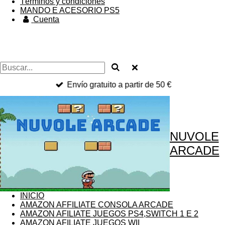
Términos y condiciones
MANDO E ACESORIO PS5
Cuenta
Envío gratuito a partir de 50 €
NUVOLE
ARCADE
INICIO
AMAZON AFFILIATE CONSOLA ARCADE
AMAZON AFILIATE JUEGOS PS4,SWITCH 1 E 2
AMAZON AFILIATE JUEGOS WII