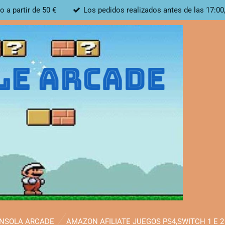
o a partir de 50 €
Los pedidos realizados antes de las 17:00
ONSOLA ARCADE
AMAZON AFILIATE JUEGOS PS4,SWITCH 1 E 2