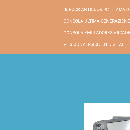
JUEGOS ANTIGUOS PC
AMAZO
CONSOLA ULTIMA GENERAZIONE
CONSOLA EMULADORES ARCAD
VHS CONVERSION EN DIGITAL