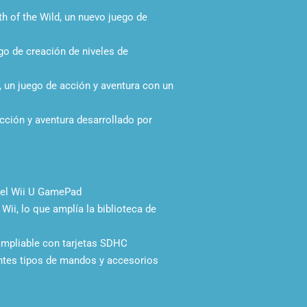
h of the Wild, un nuevo juego de
go de creación de niveles de
, un juego de acción y aventura con un
cción y aventura desarrollado por
 el Wii U GamePad
ii, lo que amplía la biblioteca de
mpliable con tarjetas SDHC
ntes tipos de mandos y accesorios