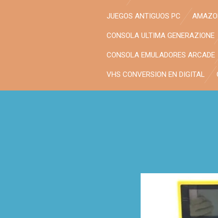
JUEGOS ANTIGUOS PC
AMAZON
CONSOLA ULTIMA GENERAZIONE
CONSOLA EMULADORES ARCADE
VHS CONVERSION EN DIGITAL