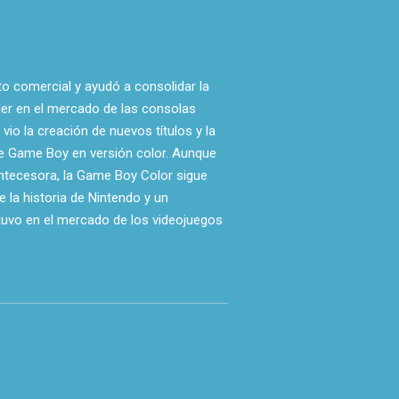
o comercial y ayudó a consolidar la
der en el mercado de las consolas
vio la creación de nuevos títulos y la
de Game Boy en versión color. Aunque
ntecesora, la Game Boy Color sigue
 la historia de Nintendo y un
tuvo en el mercado de los videojuegos