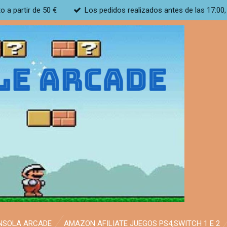
to a partir de 50 €
Los pedidos realizados antes de las 17:00,
NSOLA ARCADE
AMAZON AFILIATE JUEGOS PS4,SWITCH 1 E 2