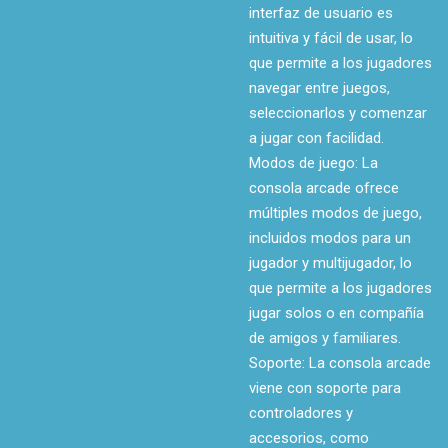
interfaz de usuario es
intuitiva y fácil de usar, lo
que permite a los jugadores
navegar entre juegos,
seleccionarlos y comenzar
a jugar con facilidad.
Modos de juego: La
consola arcade ofrece
múltiples modos de juego,
incluidos modos para un
jugador y multijugador, lo
que permite a los jugadores
jugar solos o en compañía
de amigos y familiares.
Soporte: La consola arcade
viene con soporte para
controladores y
accesorios, como