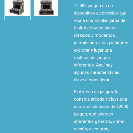
12.000 juegos es un
dispositivo electrónico que
reúne una amplia gama de
títulos de videojuegos
clásicos y modernos,
permitiendo a los jugadores
explorar y jugar una
multitud de juegos
diferentes. Aquí hay
algunas características
clave a considerar:
Biblioteca de juegos: la
consola arcade incluye una
enorme colección de 12000
juegos, que abarcan
diferentes géneros, como
acción, aventuras,