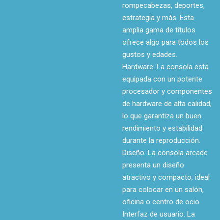
rompecabezas, deportes,
estrategia y más. Esta
amplia gama de títulos
ofrece algo para todos los
gustos y edades.
Hardware: La consola está
equipada con un potente
procesador y componentes
de hardware de alta calidad,
lo que garantiza un buen
rendimiento y estabilidad
durante la reproducción.
Diseño: La consola arcade
presenta un diseño
atractivo y compacto, ideal
para colocar en un salón,
oficina o centro de ocio.
Interfaz de usuario: La