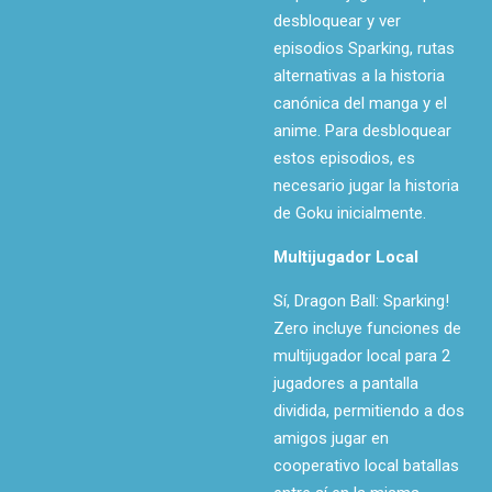
desbloquear y ver
episodios
Sparking
, rutas
alternativas a la historia
canónica del manga y el
anime. Para desbloquear
estos episodios, es
necesario jugar la historia
de Goku inicialmente.
Multijugador Local
Sí, Dragon Ball: Sparking!
Zero incluye funciones de
multijugador local para 2
jugadores a pantalla
dividida, permitiendo a dos
amigos jugar en
cooperativo local batallas