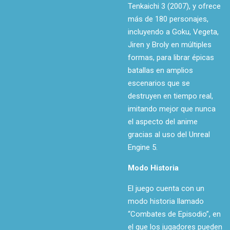
Tenkaichi 3 (2007), y ofrece
más de 180 personajes,
incluyendo a Goku, Vegeta,
Jiren y Broly en múltiples
formas, para librar épicas
batallas en amplios
escenarios que se
destruyen en tiempo real,
imitando mejor que nunca
el aspecto del anime
gracias al uso del Unreal
Engine 5.
Modo Historia
El juego cuenta con un
modo historia llamado
“Combates de Episodio”, en
el que los jugadores pueden