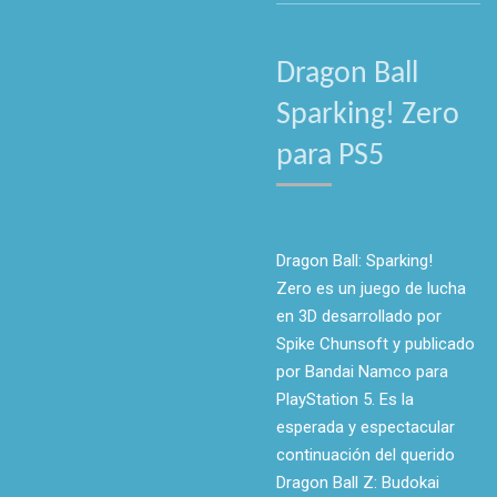
Dragon Ball
Sparking! Zero
para PS5
Dragon Ball: Sparking!
Zero
es un juego de lucha
en 3D desarrollado por
Spike Chunsoft y publicado
por Bandai Namco para
PlayStation 5.
Es la
esperada y espectacular
continuación del querido
Dragon Ball Z: Budokai