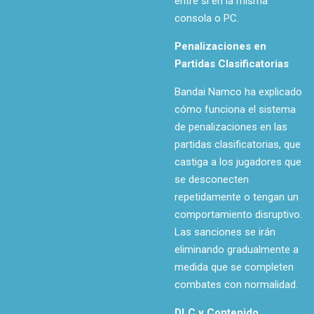
entre sí en la misma
consola o PC.
Penalizaciones en
Partidas Clasificatorias
Bandai Namco ha explicado
cómo funciona el sistema
de penalizaciones en las
partidas clasificatorias, que
castiga a los jugadores que
se desconecten
repetidamente o tengan un
comportamiento disruptivo.
Las sanciones se irán
eliminando gradualmente a
medida que se completen
combates con normalidad.
DLC y Contenido