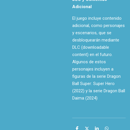
Adicional
El juego incluye contenido
adicional, como personajes
y escenarios, que se
desbloquearán mediante
DLC (downloadable
content) en el futuro.
Algunos de estos
personajes incluyen a
figuras de la serie Dragon
Ball Super: Super Hero
(2022) y la serie Dragon Ball
Daima (2024)