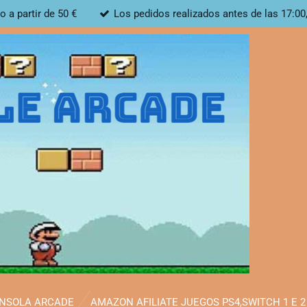
o a partir de 50 €
Los pedidos realizados antes de las 17:00
ONSOLA ARCADE
AMAZON AFILIATE JUEGOS PS4,SWITCH 1 E 2