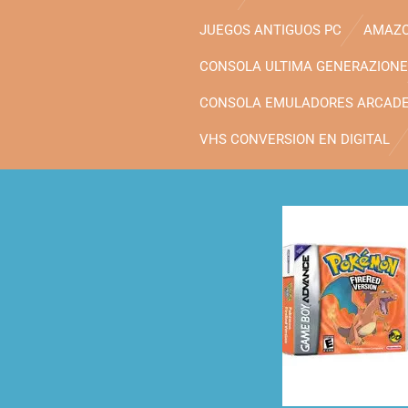
JUEGOS ANTIGUOS PC
AMAZO
CONSOLA ULTIMA GENERAZIONE
CONSOLA EMULADORES ARCAD
VHS CONVERSION EN DIGITAL